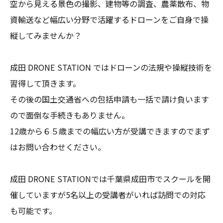
空から見える景色の撮影、建物等の調査、農薬散布、物
資輸送など幅広い分野で活躍するドローンをご自身で操
縦してみませんか？
成田 DRONE STATION ではドローンの法規や操縦技術を
習得して頂きます。
その後の国土交通省への包括申請も一括で請け負います
ので面倒な手続きもありません。
12歳から６５歳までの幅広い方が受講できますのでまず
はお問い合わせください。
成田 DRONE STATIONでは千葉県成田市でスクールを開
催していますが5名以上の受講者がいれば訪問での対応
も可能です。