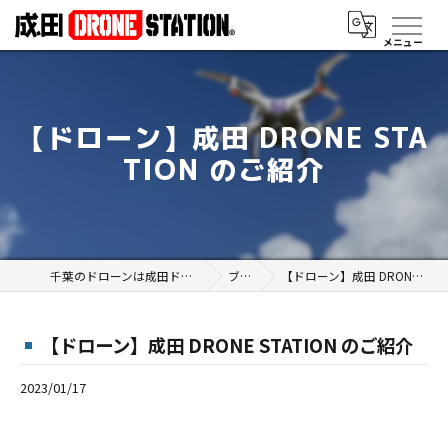
【ドローン】成田 DRONE STA
TION のご紹介
千葉のドローンは成田ドローンステーション
ブログ
【ドローン】成田 DRONE STATION のご紹介
【ドローン】成田 DRONE STATION のご紹介
2023/01/17