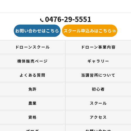
0476-29-5551
お問い合わせはこちら
スクール申込みはこちら
ドローンスクール
ドローン事業内容
機体販売ページ
ギャラリー
よくある質問
当講習所について
免許
初心者
農業
スクール
資格
アクセス