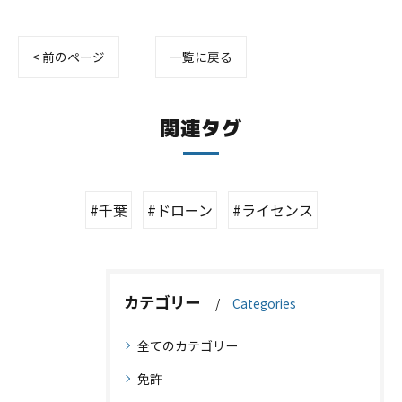
< 前のページ
一覧に戻る
関連タグ
#千葉
#ドローン
#ライセンス
カテゴリー
Categories
全てのカテゴリー
免許